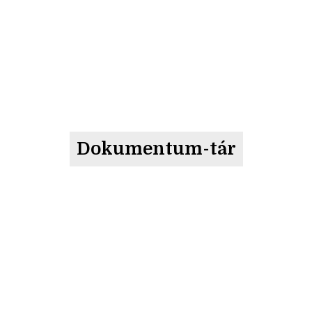
Dokumentum-tár