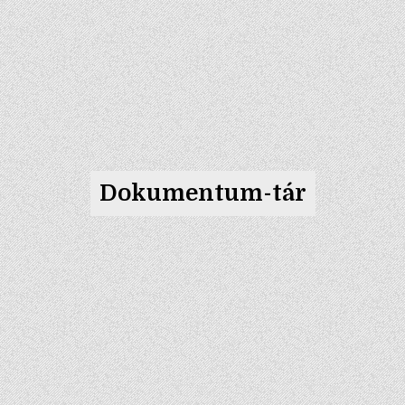
Dokumentum-tár