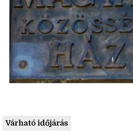
Várható időjárás