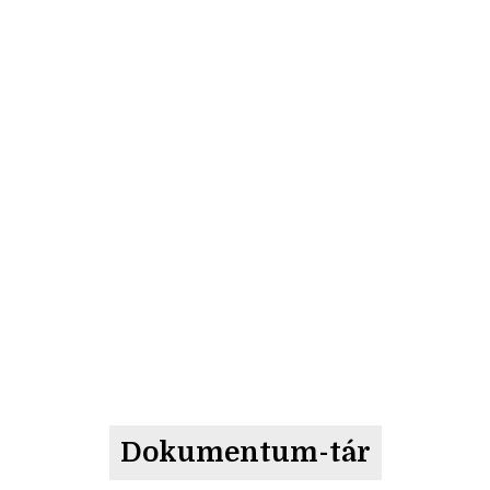
Dokumentum-tár