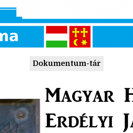
Dokumentum-tár