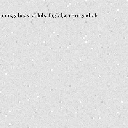
, mozgalmas tablóba foglalja a Hunyadiak