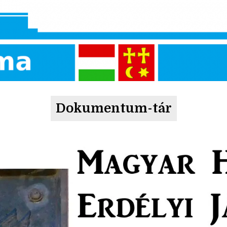
Dokumentum-tár