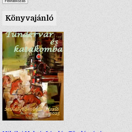
Könyvajánló