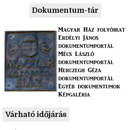
Dokumentum-tár
Várható időjárás