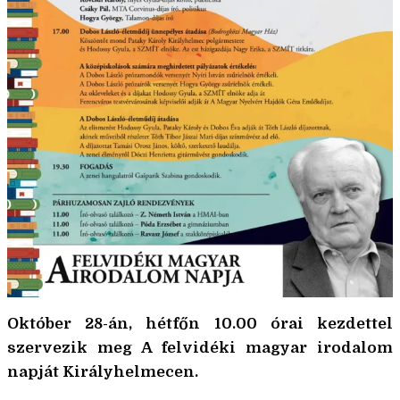
Október 28-án, hétfőn 10.00 órai kezdettel
szervezik meg A felvidéki magyar irodalom
napját Királyhelmecen.