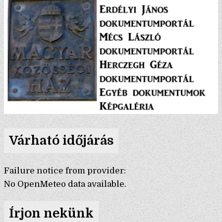
Várható időjárás
Failure notice from provider:
No OpenMeteo data available.
Írjon nekünk