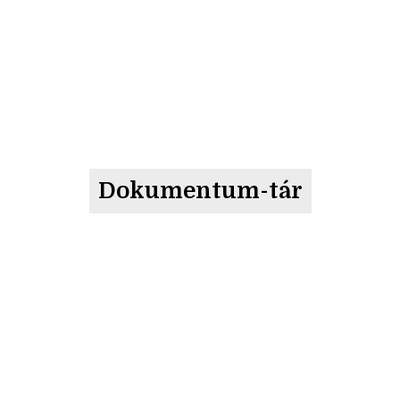
Dokumentum-tár