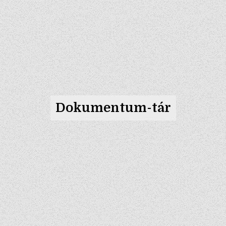
Dokumentum-tár