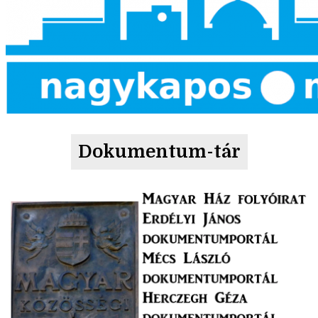
Dokumentum-tár