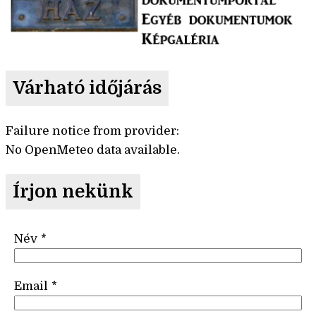
Várható időjárás
Failure notice from provider:
No OpenMeteo data available.
Írjon nekünk
Név
*
Email
*