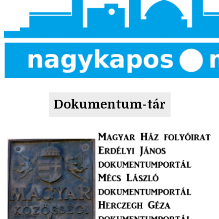
Dokumentum-tár