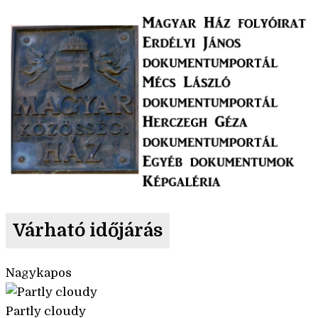
Várható időjárás
Nagykapos
Partly cloudy