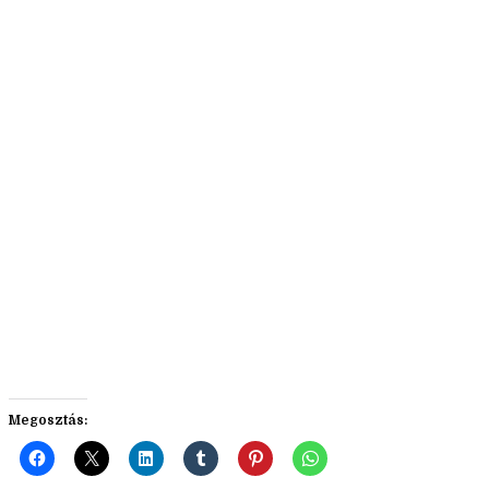
Megosztás: