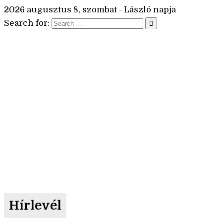
2026 augusztus 8, szombat - László napja
Search for:
Hírlevél