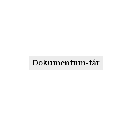
Dokumentum-tár