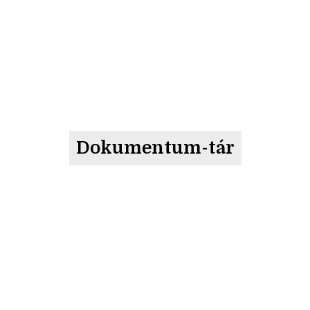
Dokumentum-tár