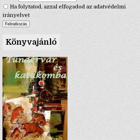
Ha folytatod, azzal elfogadod az adatvédelmi
irányelvet
Könyvajánló