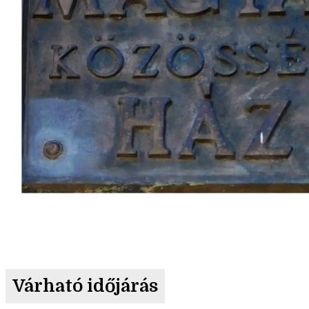
Várható időjárás