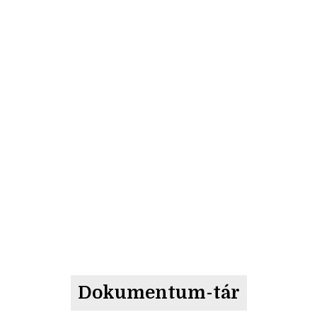
Dokumentum-tár