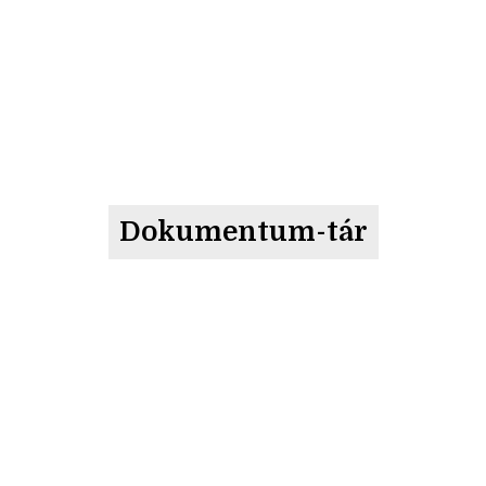
Dokumentum-tár