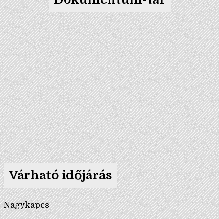
Várható időjárás
Nagykapos