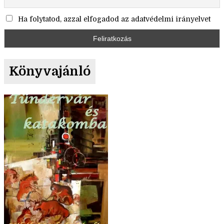
Ha folytatod, azzal elfogadod az adatvédelmi irányelvet
Könyvajánló