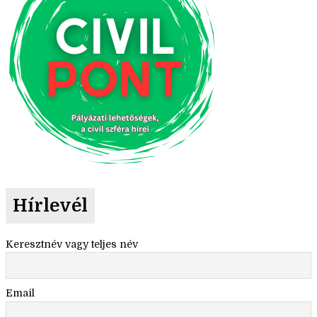
Hírlevél
Keresztnév vagy teljes név
Email