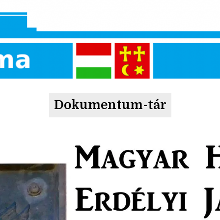
Dokumentum-tár