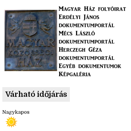
Várható időjárás
Nagykapos